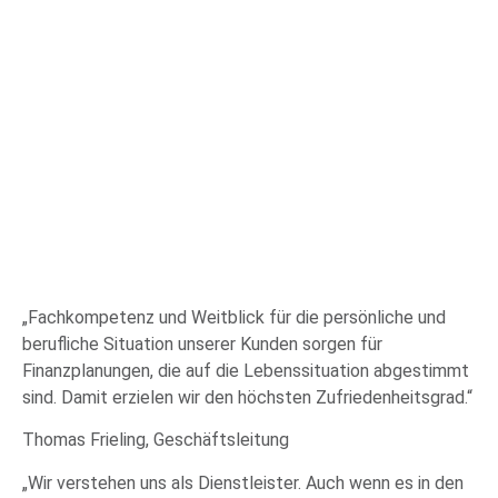
„Fachkompetenz und Weitblick für die persönliche und
berufliche Situation unserer Kunden sorgen für
Finanzplanungen, die auf die Lebenssituation abgestimmt
sind. Damit erzielen wir den höchsten Zufriedenheitsgrad.“
Thomas Frieling, Geschäftsleitung
„Wir verstehen uns als Dienstleister. Auch wenn es in den