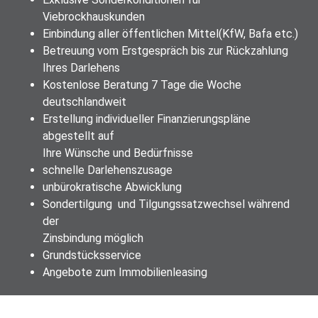
Viebrockhauskunden
Einbindung aller öffentlichen Mittel(KfW, Bafa etc.)
Betreuung vom Erstgespräch bis zur Rückzahlung
Ihres Darlehens
Kostenlose Beratung 7 Tage die Woche
deutschlandweit
Erstellung individueller Finanzierungspläne
abgestellt auf
Ihre Wünsche und Bedürfnisse
schnelle Darlehenszusage
unbürokratische Abwicklung
Sondertilgung und Tilgungssatzwechsel während
der
Zinsbindung möglich
Grundstücksservice
Angebote zum Immobilienleasing