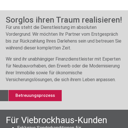
Sorglos ihren Traum realisieren!
Für uns steht die Dienstleistung im absoluten
Vordergrund. Wir möchten Ihr Partner vom Erstgespräch
bis zur Rückzahlung Ihres Darlehens sein und betreuen Sie
während dieser kompletten Zeit.
Wir sind ihr unabhängiger Finanzdienstleister mit Experten
für Neubauvorhaben, den Erwerb oder die Modernisierung
ihrer Immobilie sowie für ökonomische
Versicherungslösungen, die sich ihrem Leben anpassen.
Betreuungsprozess
Für Viebrockhaus-Kunden
Exklusive Sonderkonditionen für