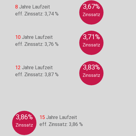
3,67%
8
Jahre Laufzeit
eff. Zinssatz: 3,74 %
Zinssatz
3,71%
10
Jahre Laufzeit
eff. Zinssatz: 3,76 %
Zinssatz
3,83%
12
Jahre Laufzeit
eff. Zinssatz: 3,87 %
Zinssatz
3,86%
15
Jahre Laufzeit
eff. Zinssatz: 3,86 %
Zinssatz