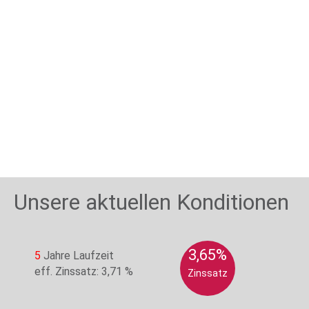
Unsere aktuellen Konditionen
3,65%
5
Jahre Laufzeit
eff. Zinssatz: 3,71 %
Zinssatz