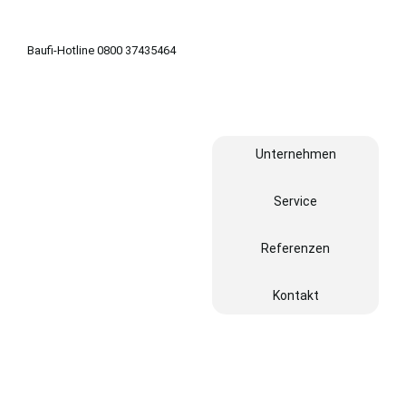
Baufi-Hotline 0800 37435464
Unternehmen
Service
Referenzen
Kontakt