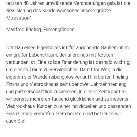
letzten 48 Jahren umwälzende Veränderungen gab, ist die
Realisierung des Kundenwunsches unsere größte
Motivation.“
Manfred Frieling, Firmengründer
Der Bau eines Eigenheims ist für angehende BauherrInnen
ein großer Lebenstraum, der allerdings mit Kosten
verbunden ist. Eine solide Finanzierung ist deshalb wichtig,
um diesen Traum zu verwirklichen. Damit Ihr Weg in die
eigenen vier Wände reibungslos verläuft, arbeiten Frieling-
Finanz und Viebrockhaus seit über zwei Jahrzehnten eng
und partnerschaftlich zusammen. In dieser Zeit konnten
wir bereits mehreren tausend glücklichen und zufriedenen
Viebrockhaus-Kunden zu einer individuellen und passenden
Finanzierung verhelfen. Gern beraten und betreuen wir
auch Sie!