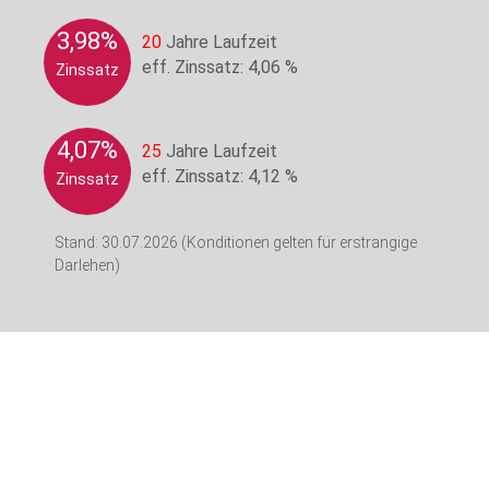
3,98%
20
Jahre Laufzeit
eff. Zinssatz: 4,06 %
Zinssatz
4,07%
25
Jahre Laufzeit
eff. Zinssatz: 4,12 %
Zinssatz
Stand: 30.07.2026 (Konditionen gelten für erstrangige
Darlehen)