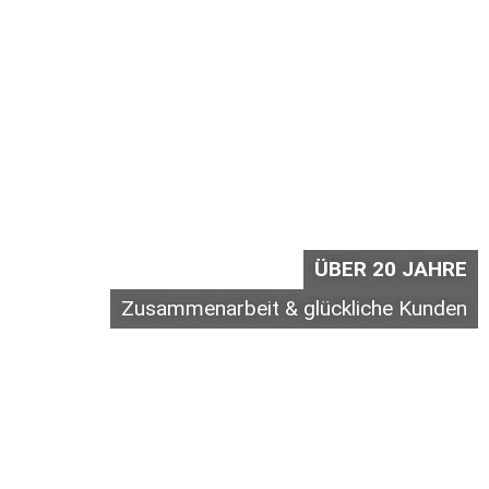
ÜBER 20 JAHRE
Zusammenarbeit & glückliche Kunden