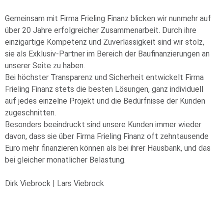
Gemeinsam mit Firma Frieling Finanz blicken wir nunmehr auf
über 20 Jahre erfolgreicher Zusammenarbeit. Durch ihre
einzigartige Kompetenz und Zuverlässigkeit sind wir stolz,
sie als Exklusiv-Partner im Bereich der Baufinanzierungen an
unserer Seite zu haben.
Bei höchster Transparenz und Sicherheit entwickelt Firma
Frieling Finanz stets die besten Lösungen, ganz individuell
auf jedes einzelne Projekt und die Bedürfnisse der Kunden
zugeschnitten.
Besonders beeindruckt sind unsere Kunden immer wieder
davon, dass sie über Firma Frieling Finanz oft zehntausende
Euro mehr finanzieren können als bei ihrer Hausbank, und das
bei gleicher monatlicher Belastung.
Dirk Viebrock | Lars Viebrock