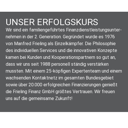
UNSER ERFOLGSKURS
Wir sind ein familiengeführtes Finanzdienstleistungsunter­
nehmen in der 2. Generation. Gegründet wurde es 1976
von Manfred Frieling als Einzelkämpfer. Die Philosophie
des individuellen Services und die innovativen Konzepte
kamen bei Kunden und Kooperationspartnern so gut an,
dass wir uns seit 1988 personell ständig verstärken
mussten. Mit einem 25-köpfigen Expertenteam und einem
wachsen­den Kontaktnetz im gesamten Bundesgebiet
sowie über 20.000 erfolgreichen Finanzierungen genießt
die Frieling Finanz GmbH größtes Vertrauen. Wir freuen
uns auf die gemeinsame Zukunft!