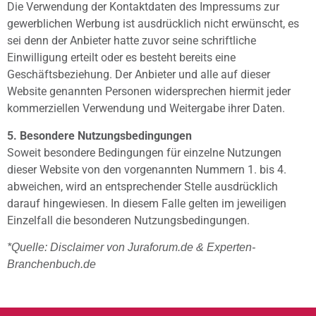
Die Verwendung der Kontaktdaten des Impressums zur
gewerblichen Werbung ist ausdrücklich nicht erwünscht, es
sei denn der Anbieter hatte zuvor seine schriftliche
Einwilligung erteilt oder es besteht bereits eine
Geschäftsbeziehung. Der Anbieter und alle auf dieser
Website genannten Personen widersprechen hiermit jeder
kommerziellen Verwendung und Weitergabe ihrer Daten.
5. Besondere Nutzungsbedingungen
Soweit besondere Bedingungen für einzelne Nutzungen
dieser Website von den vorgenannten Nummern 1. bis 4.
abweichen, wird an entsprechender Stelle ausdrücklich
darauf hingewiesen. In diesem Falle gelten im jeweiligen
Einzelfall die besonderen Nutzungsbedingungen.
*Quelle: Disclaimer von Juraforum.de & Experten-
Branchenbuch.de