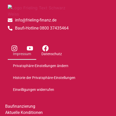
info@frieling-finanz.de
Baufi-Hotline 0800 37435464
Impressum
Datenschutz
Privatsphäre-Einstellungen ändern
Historie der Privatsphäre-Einstellungen
Einwilligungen widerrufen
Baufinanzierung
Aktuelle Konditionen