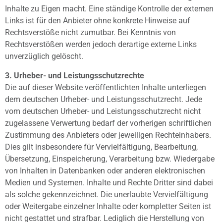
Inhalte zu Eigen macht. Eine ständige Kontrolle der externen
Links ist für den Anbieter ohne konkrete Hinweise auf
Rechtsverstöße nicht zumutbar. Bei Kenntnis von
Rechtsverstößen werden jedoch derartige externe Links
unverzüglich gelöscht.
3. Urheber- und Leistungsschutzrechte
Die auf dieser Website veröffentlichten Inhalte unterliegen
dem deutschen Urheber- und Leistungsschutzrecht. Jede
vom deutschen Urheber- und Leistungsschutzrecht nicht
zugelassene Verwertung bedarf der vorherigen schriftlichen
Zustimmung des Anbieters oder jeweiligen Rechteinhabers.
Dies gilt insbesondere für Vervielfältigung, Bearbeitung,
Übersetzung, Einspeicherung, Verarbeitung bzw. Wiedergabe
von Inhalten in Datenbanken oder anderen elektronischen
Medien und Systemen. Inhalte und Rechte Dritter sind dabei
als solche gekennzeichnet. Die unerlaubte Vervielfältigung
oder Weitergabe einzelner Inhalte oder kompletter Seiten ist
nicht gestattet und strafbar. Lediglich die Herstellung von