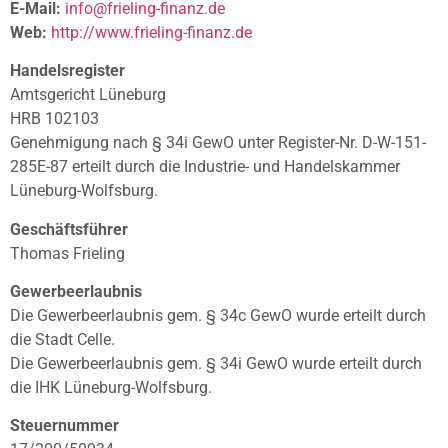
E-Mail:
info@frieling-finanz.de
Web:
http://www.frieling-finanz.de
Handelsregister
Amtsgericht Lüneburg
HRB 102103
Genehmigung nach § 34i GewO unter Register-Nr. D-W-151-
285E-87 erteilt durch die Industrie- und Handelskammer
Lüneburg-Wolfsburg.
Geschäftsführer
Thomas Frieling
Gewerbeerlaubnis
Die Gewerbeerlaubnis gem. § 34c GewO wurde erteilt durch
die Stadt Celle.
Die Gewerbeerlaubnis gem. § 34i GewO wurde erteilt durch
die IHK Lüneburg-Wolfsburg.
Steuernummer