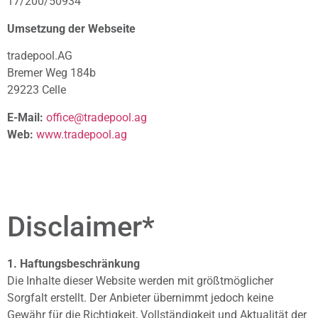
17/200/50934
Umsetzung der Webseite
tradepool.AG
Bremer Weg 184b
29223 Celle
E-Mail:
office@tradepool.ag
Web:
www.tradepool.ag
Disclaimer*
1. Haftungsbeschränkung
Die Inhalte dieser Website werden mit größtmöglicher
Sorgfalt erstellt. Der Anbieter übernimmt jedoch keine
Gewähr für die Richtigkeit, Vollständigkeit und Aktualität der