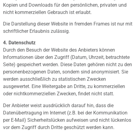
Kopien und Downloads für den persönlichen, privaten und
nicht kommerziellen Gebrauch ist erlaubt.
Die Darstellung dieser Website in fremden Frames ist nur mit
schriftlicher Erlaubnis zulässig.
4. Datenschutz
Durch den Besuch der Website des Anbieters können
Informationen über den Zugriff (Datum, Uhrzeit, betrachtete
Seite) gespeichert werden. Diese Daten gehören nicht zu den
personenbezogenen Daten, sondern sind anonymisiert. Sie
werden ausschließlich zu statistischen Zwecken
ausgewertet. Eine Weitergabe an Dritte, zu kommerziellen
oder nichtkommerziellen Zwecken, findet nicht statt.
Der Anbieter weist ausdrücklich darauf hin, dass die
Datenübertragung im Internet (z.B. bei der Kommunikation
per E-Mail) Sicherheitslücken aufweisen und nicht lückenlos
vor dem Zugriff durch Dritte geschützt werden kann.