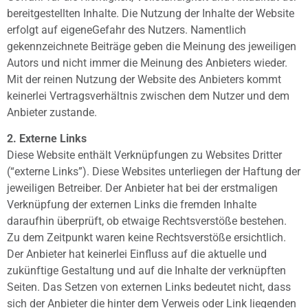
bereitgestellten Inhalte. Die Nutzung der Inhalte der Website
erfolgt auf eigeneGefahr des Nutzers. Namentlich
gekennzeichnete Beiträge geben die Meinung des jeweiligen
Autors und nicht immer die Meinung des Anbieters wieder.
Mit der reinen Nutzung der Website des Anbieters kommt
keinerlei Vertragsverhältnis zwischen dem Nutzer und dem
Anbieter zustande.
2. Externe Links
Diese Website enthält Verknüpfungen zu Websites Dritter
(“externe Links”). Diese Websites unterliegen der Haftung der
jeweiligen Betreiber. Der Anbieter hat bei der erstmaligen
Verknüpfung der externen Links die fremden Inhalte
daraufhin überprüft, ob etwaige Rechtsverstöße bestehen.
Zu dem Zeitpunkt waren keine Rechtsverstöße ersichtlich.
Der Anbieter hat keinerlei Einfluss auf die aktuelle und
zukünftige Gestaltung und auf die Inhalte der verknüpften
Seiten. Das Setzen von externen Links bedeutet nicht, dass
sich der Anbieter die hinter dem Verweis oder Link liegenden