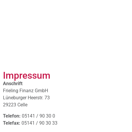
Impressum
Anschrift
Frieling Finanz GmbH
Lüneburger Heerstr. 73
29223 Celle
Telefon:
05141 / 90 30 0
Telefax:
05141 / 90 30 33