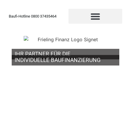
Baufi-Hotline 0800 37435464
IHR PARTNER FÜR DIE
INDIVIDUELLE BAUFINANZIERUNG