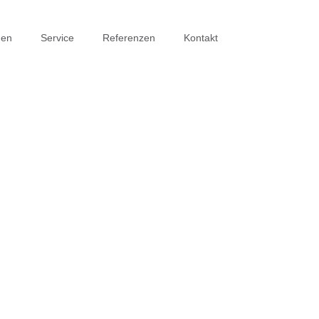
men
Service
Referenzen
Kontakt