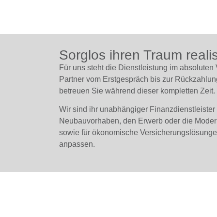
Sorglos ihren Traum realis
Für uns steht die Dienstleistung im absoluten
Partner vom Erstgespräch bis zur Rückzahlun
betreuen Sie während dieser kompletten Zeit.
Wir sind ihr unabhängiger Finanzdienstleister 
Neubauvorhaben, den Erwerb oder die Moderni
sowie für ökonomische Versicherungslösungen
anpassen.