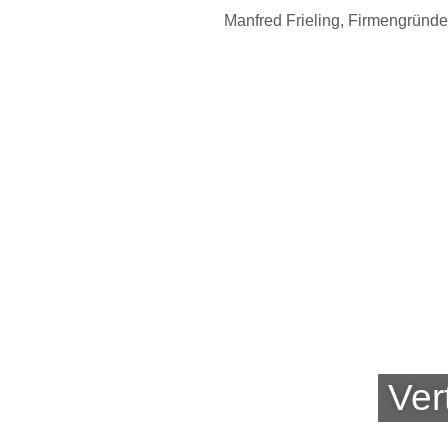
Manfred Frieling, Firmengründe
Ver