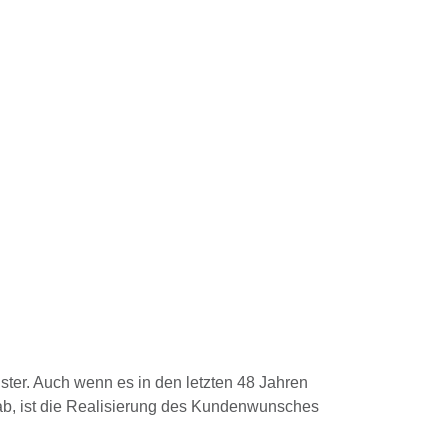
ister. Auch wenn es in den letzten 48 Jahren
, ist die Realisierung des Kundenwunsches