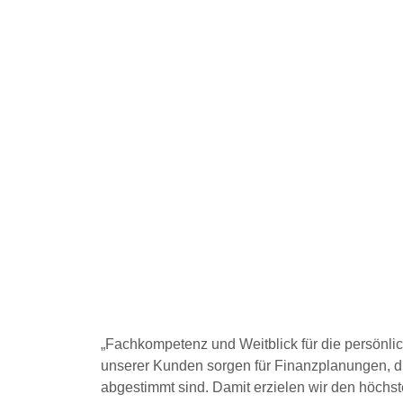
„Fachkompetenz und Weitblick für die persönlic
unserer Kunden sorgen für Finanzplanungen, di
abgestimmt sind. Damit erzielen wir den höchst