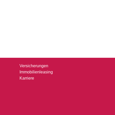
Immobiliensuche
Versicherungen
Immobilienleasing
Karriere