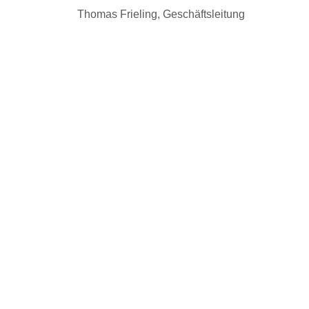
Thomas Frieling, Geschäftsleitung