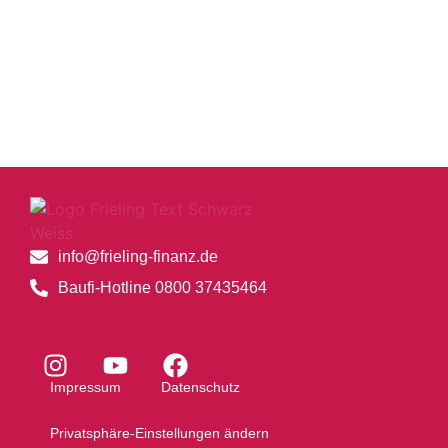
info@frieling-finanz.de
Baufi-Hotline 0800 37435464
Impressum
Datenschutz
Privatsphäre-Einstellungen ändern