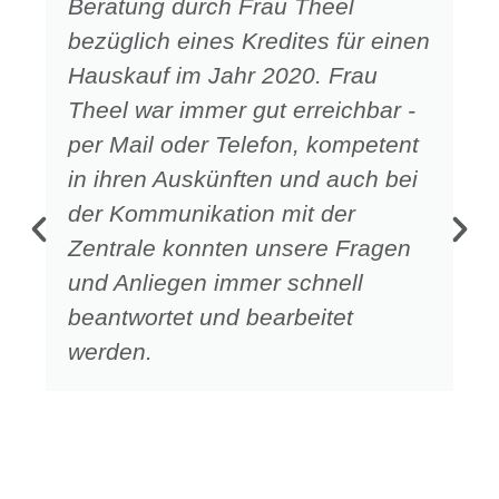
Beratung durch Frau Theel
bezüglich eines Kredites für einen
Hauskauf im Jahr 2020. Frau
Theel war immer gut erreichbar -
per Mail oder Telefon, kompetent
in ihren Auskünften und auch bei
der Kommunikation mit der
Zentrale konnten unsere Fragen
und Anliegen immer schnell
beantwortet und bearbeitet
werden.