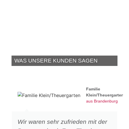
WAS UNSERE KUNDEN SAGEN
Familie
Klein/Theuergarten
aus Brandenburg
Wir waren sehr zufrieden mit der