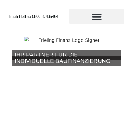
Baufi-Hotline 0800 37435464
IHR PARTNER FÜR DIE
INDIVIDUELLE BAUFINANZIERUNG