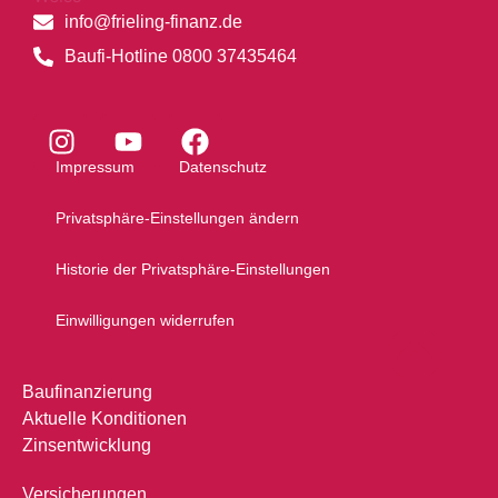
info@frieling-finanz.de
Baufi-Hotline 0800 37435464
Impressum
Datenschutz
Privatsphäre-Einstellungen ändern
Historie der Privatsphäre-Einstellungen
Einwilligungen widerrufen
Baufinanzierung
Aktuelle Konditionen
Zinsentwicklung
Versicherungen