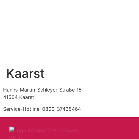
Kaarst
Hanns-Martin-Schleyer-Straße 15
41564 Kaarst
Service-Hotline: 0800-37435464