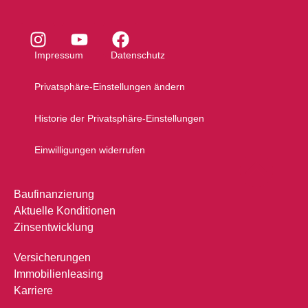
Impressum
Datenschutz
Privatsphäre-Einstellungen ändern
Historie der Privatsphäre-Einstellungen
Einwilligungen widerrufen
Baufinanzierung
Aktuelle Konditionen
Zinsentwicklung
Versicherungen
Immobilienleasing
Karriere