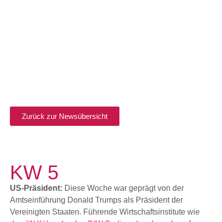
Zurück zur Newsübersicht
KW 5
US-Präsident:
Diese Woche war geprägt von der
Amtseinführung Donald Trumps als Präsident der
Vereinigten Staaten. Führende Wirtschaftsinstitute wie