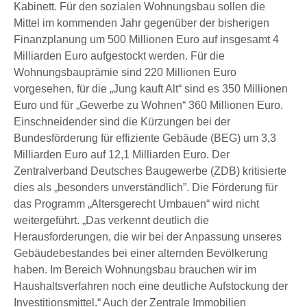
Kabinett. Für den sozialen Wohnungsbau sollen die
Mittel im kommenden Jahr gegenüber der bisherigen
Finanzplanung um 500 Millionen Euro auf insgesamt 4
Milliarden Euro aufgestockt werden. Für die
Wohnungsbauprämie sind 220 Millionen Euro
vorgesehen, für die „Jung kauft Alt“ sind es 350 Millionen
Euro und für „Gewerbe zu Wohnen“ 360 Millionen Euro.
Einschneidender sind die Kürzungen bei der
Bundesförderung für effiziente Gebäude (BEG) um 3,3
Milliarden Euro auf 12,1 Milliarden Euro. Der
Zentralverband Deutsches Baugewerbe (ZDB) kritisierte
dies als „besonders unverständlich”. Die Förderung für
das Programm „Altersgerecht Umbauen“ wird nicht
weitergeführt. „Das verkennt deutlich die
Herausforderungen, die wir bei der Anpassung unseres
Gebäudebestandes bei einer alternden Bevölkerung
haben. Im Bereich Wohnungsbau brauchen wir im
Haushaltsverfahren noch eine deutliche Aufstockung der
Investitionsmittel.“ Auch der Zentrale Immobilien