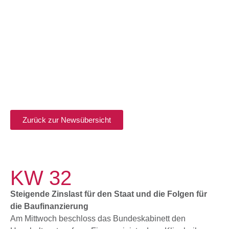
Zurück zur Newsübersicht
KW 32
Steigende Zinslast für den Staat und die Folgen für
die Baufinanzierung
Am Mittwoch beschloss das Bundeskabinett den