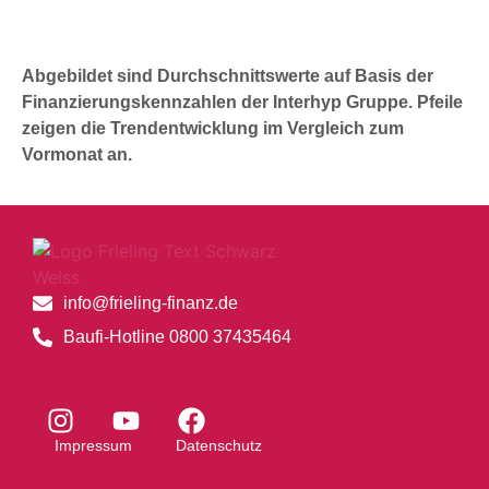
Abgebildet sind Durchschnittswerte auf Basis der
Finanzierungskennzahlen der Interhyp Gruppe. Pfeile
zeigen die Trendentwicklung im Vergleich zum
Vormonat an.
info@frieling-finanz.de
Baufi-Hotline 0800 37435464
Impressum
Datenschutz