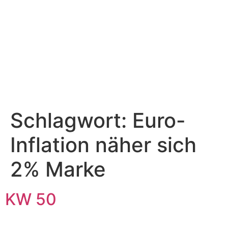
Schlagwort:
Euro-
Inflation näher sich
2% Marke
KW 50