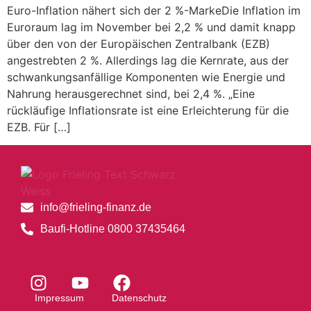
Euro-Inflation nähert sich der 2 %-MarkeDie Inflation im
Euroraum lag im November bei 2,2 % und damit knapp
über den von der Europäischen Zentralbank (EZB)
angestrebten 2 %. Allerdings lag die Kernrate, aus der
schwankungsanfällige Komponenten wie Energie und
Nahrung herausgerechnet sind, bei 2,4 %. „Eine
rückläufige Inflationsrate ist eine Erleichterung für die
EZB. Für […]
info@frieling-finanz.de
Baufi-Hotline 0800 37435464
Impressum
Datenschutz