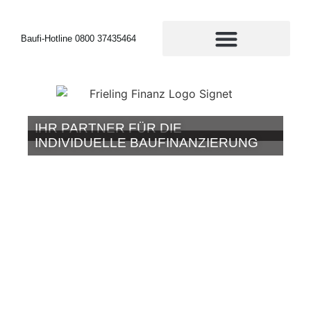
Baufi-Hotline 0800 37435464
IHR PARTNER FÜR DIE
INDIVIDUELLE BAUFINANZIERUNG