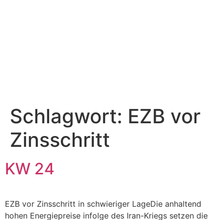
Schlagwort:
EZB vor
Zinsschritt
KW 24
EZB vor Zinsschritt in schwieriger LageDie anhaltend
hohen Energiepreise infolge des Iran-Kriegs setzen die