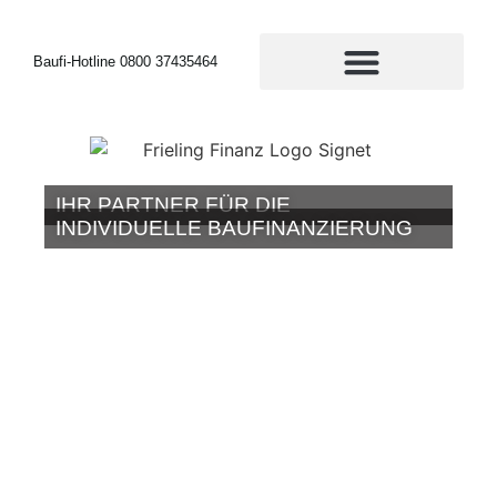
Baufi-Hotline 0800 37435464
IHR PARTNER FÜR DIE
INDIVIDUELLE BAUFINANZIERUNG