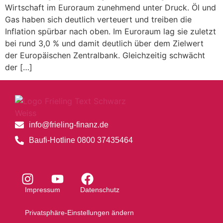
Wirtschaft im Euroraum zunehmend unter Druck. Öl und
Gas haben sich deutlich verteuert und treiben die
Inflation spürbar nach oben. Im Euroraum lag sie zuletzt
bei rund 3,0 % und damit deutlich über dem Zielwert
der Europäischen Zentralbank. Gleichzeitig schwächt
der […]
info@frieling-finanz.de
Baufi-Hotline 0800 37435464
Impressum
Datenschutz
Privatsphäre-Einstellungen ändern