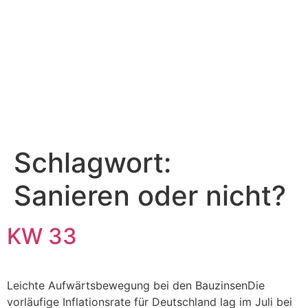
Schlagwort:
Sanieren oder nicht?
KW 33
Leichte Aufwärtsbewegung bei den BauzinsenDie
vorläufige Inflationsrate für Deutschland lag im Juli bei