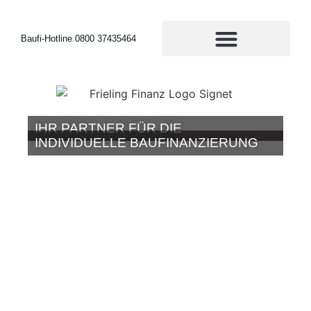
Baufi-Hotline 0800 37435464
IHR PARTNER FÜR DIE
INDIVIDUELLE BAUFINANZIERUNG