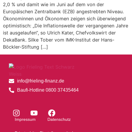
2,0 % und damit wie im Juni auf dem von der
Europäischen Zentralbank (EZB) angestrebten Niveau.
Ökonominnen und Ökonomen zeigen sich überwiegend
optimistisch: „Die Inflationswelle der vergangenen Jahre
ist ausgelaufen“, so Ulrich Kater, Chefvolkswirt der
DekaBank. Silke Tober vom IMK-Institut der Hans-
Böckler-Stiftung […]
info@frieling-finanz.de
Baufi-Hotline 0800 37435464
Impressum
Datenschutz