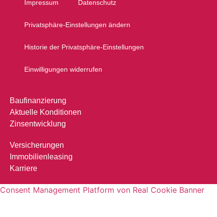
Impressum
Datenschutz
Privatsphäre-Einstellungen ändern
Historie der Privatsphäre-Einstellungen
Einwilligungen widerrufen
Baufinanzierung
Aktuelle Konditionen
Zinsentwicklung
Versicherungen
Immobilienleasing
Karriere
Consent Management Platform von Real Cookie Banner