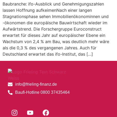
Baubranche: ifo-Ausblick und Genehmigungszahlen
lassen Hoffnung aufkeimenNach einer langen
Stagnationsphase sehen Immobilienökonominnen und
-ökonomen die europäische Bauwirtschaft wieder im
Aufwärtstrend. Die Forschergruppe Euroconstruct
erwartet für dieses Jahr auf europäischer Ebene ein
Wachstum von 2,4 % am Bau, was deutlich mehr wäre
als die 0,3 % des vergangenen Jahres. Auch für
Deutschland erwartet das ifo-Institut, das […]
info@frieling-finanz.de
Baufi-Hotline 0800 37435464