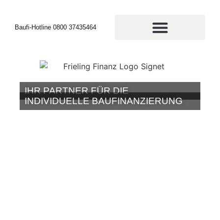
Baufi-Hotline 0800 37435464
IHR PARTNER FÜR DIE
INDIVIDUELLE BAUFINANZIERUNG