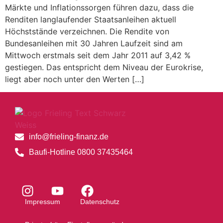
Märkte und Inflationssorgen führen dazu, dass die
Renditen langlaufender Staatsanleihen aktuell
Höchststände verzeichnen. Die Rendite von
Bundesanleihen mit 30 Jahren Laufzeit sind am
Mittwoch erstmals seit dem Jahr 2011 auf 3,42 %
gestiegen. Das entspricht dem Niveau der Eurokrise,
liegt aber noch unter den Werten […]
info@frieling-finanz.de
Baufi-Hotline 0800 37435464
Impressum
Datenschutz