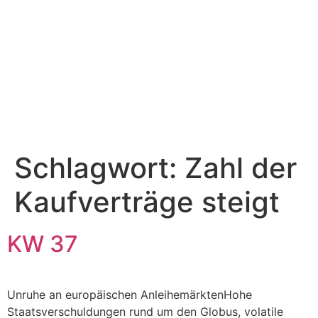
Schlagwort:
Zahl der
Kaufverträge steigt
KW 37
Unruhe an europäischen AnleihemärktenHohe
Staatsverschuldungen rund um den Globus, volatile