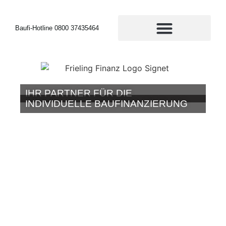
Baufi-Hotline 0800 37435464
IHR PARTNER FÜR DIE
INDIVIDUELLE BAUFINANZIERUNG