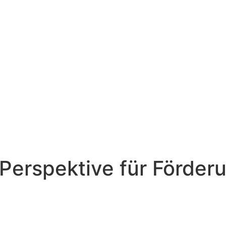
Perspektive für Förder