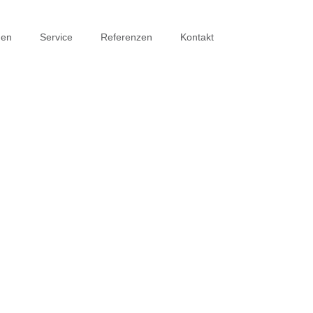
men
Service
Referenzen
Kontakt