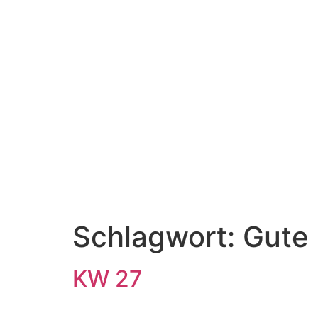
Schlagwort:
Gute 
KW 27