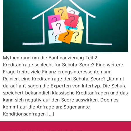
Mythen rund um die Baufinanzierung Teil 2
Kreditanfrage schlecht für Schufa-Score? Eine weitere
Frage treibt viele Finanzierungsinteressenten um:
Ruiniert eine Kreditanfrage den Schufa-Score? „Kommt
darauf an“, sagen die Experten von Interhyp. Die Schufa
speichert bekanntlich klassische Kreditanfragen und das
kann sich negativ auf den Score auswirken. Doch es
kommt auf die Anfrage an: Sogenannte
Konditionsanfragen […]