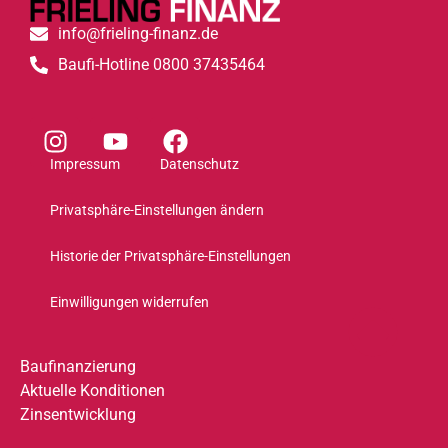
info@frieling-finanz.de
Baufi-Hotline 0800 37435464
Impressum
Datenschutz
Privatsphäre-Einstellungen ändern
Historie der Privatsphäre-Einstellungen
Einwilligungen widerrufen
Baufinanzierung
Aktuelle Konditionen
Zinsentwicklung