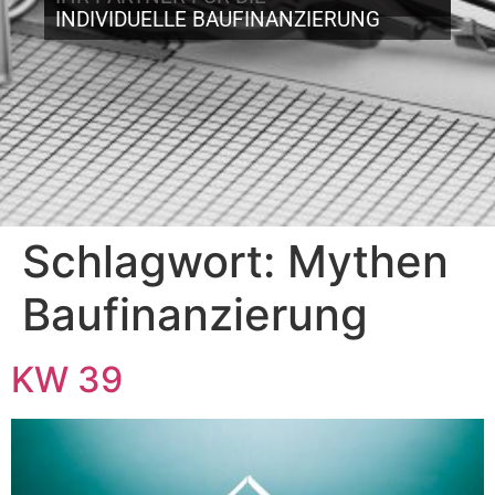
INDIVIDUELLE BAUFINANZIERUNG
Schlagwort:
Mythen
Baufinanzierung
KW 39