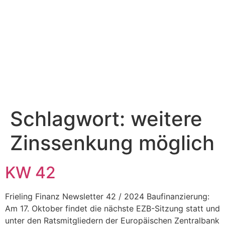
Schlagwort:
weitere
Zinssenkung möglich
KW 42
Frieling Finanz Newsletter 42 / 2024 Baufinanzierung:
Am 17. Oktober findet die nächste EZB-Sitzung statt und
unter den Ratsmitgliedern der Europäischen Zentralbank