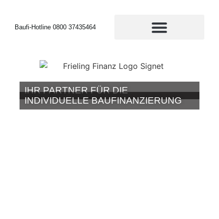
Baufi-Hotline 0800 37435464
IHR PARTNER FÜR DIE
INDIVIDUELLE BAUFINANZIERUNG