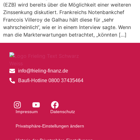
(EZB) wird bereits über die Möglichkeit einer weiteren
Zinssenkung diskutiert. Frankreichs Notenbankchef
Francois Villeroy de Galhau hält diese für „sehr
wahrscheinlich“, wie er in einem Interview sagte. Wenn
man die Markterwartungen betrachtet, „könnten […]
info@frieling-finanz.de
Baufi-Hotline 0800 37435464
Impressum
Datenschutz
Privatsphäre-Einstellungen ändern